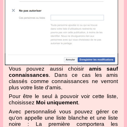
Vous pouvez aussi choisir
amis sauf
connaissances
. Dans ce cas les amis
classés comme connaissances ne verront
plus votre liste d'amis.
Pour être le seul à pouvoir voir cette liste,
choisissez
Moi uniquement
.
Avec personnalisé vous pouvez gérer ce
qu'on appelle une liste blanche et une liste
noire : La première comportera les