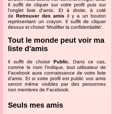
Il suffit de cliquer sur votre profil puis sur
l'onglet liste d'amis. Et à droite, à coté
de
Retrouver des amis
il y a un bouton
représentant un crayon. Il suffit de cliquer
dessus et choisir 'Modifier la confidentialité'.
Tout le monde peut voir ma
liste d'amis
Il suffit de choisir
Public.
Dans ce cas,
comme le nom l'indique, tout utilisateur de
Facebook aura connaissance de votre liste
d'amis. Et si votre profil est public vos amis
seront même visibles par des personnes
non membres de Facebook.
Seuls mes amis