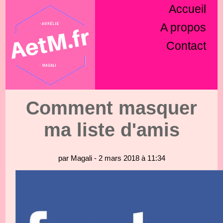
Accueil
A propos
Contact
Comment masquer
ma liste d'amis
par Magali - 2 mars 2018 à 11:34