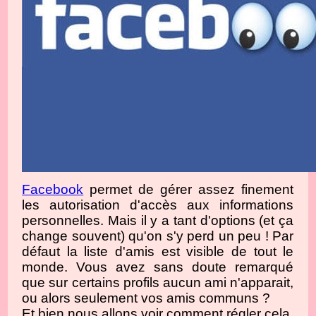
Facebook
permet de gérer assez finement
les autorisation d'accès aux informations
personnelles. Mais il y a tant d'options (et ça
change souvent) qu'on s'y perd un peu ! Par
défaut la liste d'amis est visible de tout le
monde. Vous avez sans doute remarqué
que sur certains profils aucun ami n'apparait,
ou alors seulement vos amis communs ?
Et bien nous allons voir comment régler cela.