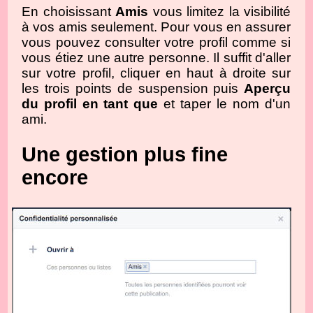
En choisissant
Amis
vous limitez la visibilité
à vos amis seulement. Pour vous en assurer
vous pouvez consulter votre profil comme si
vous étiez une autre personne. Il suffit d'aller
sur votre profil, cliquer en haut à droite sur
les trois points de suspension puis
Aperçu
du profil en tant que
et taper le nom d'un
ami.
Une gestion plus fine
encore